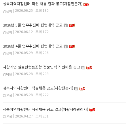
성북지역자활센터 직원 채용 결과 공고(자활전문가)
| 2026.06.25 | 조회 180
김은혜
2026년 5월 업무추진비 집행내역 공고
| 2026.06.12 | 조회 172
김은혜
2026년 4월 업무추진비 집행내역 공고
| 2026.05.29 | 조회 206
김은혜
자활기업 원클린협동조합 전문인력 직원채용 공고
| 2026.05.28 | 조회 209
김덕원
성북지역자활센터 직원채용 공고(자활전문가)
| 2026.05.28 | 조회 222
김은혜
성북지역자활센터 직원채용 공고 결과(자활사례관리사)
| 2026.04.27 | 조회 291
김은혜