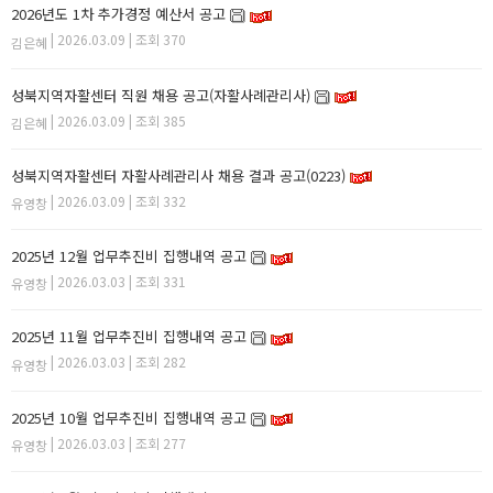
2026년도 1차 추가경정 예산서 공고
| 2026.03.09 | 조회 370
김은혜
성북지역자활센터 직원 채용 공고(자활사례관리사)
| 2026.03.09 | 조회 385
김은혜
성북지역자활센터 자활사례관리사 채용 결과 공고(0223)
| 2026.03.09 | 조회 332
유영창
2025년 12월 업무추진비 집행내역 공고
| 2026.03.03 | 조회 331
유영창
2025년 11월 업무추진비 집행내역 공고
| 2026.03.03 | 조회 282
유영창
2025년 10월 업무추진비 집행내역 공고
| 2026.03.03 | 조회 277
유영창