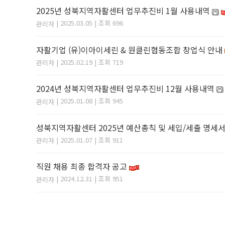
2025년 성북지역자활센터 업무추진비 1월 사용내역
| 2025.03.05 | 조회 696
관리자
자활기업 (유)이아이세린 & 원클린협동조합 창업식 안내
| 2025.02.19 | 조회 719
관리자
2024년 성북지역자활센터 업무추진비 12월 사용내역
| 2025.01.08 | 조회 945
관리자
성북지역자활센터 2025년 예산총칙 및 세입/세출 명세서
| 2025.01.07 | 조회 911
관리자
직원 채용 최종 합격자 공고
| 2024.12.31 | 조회 951
관리자