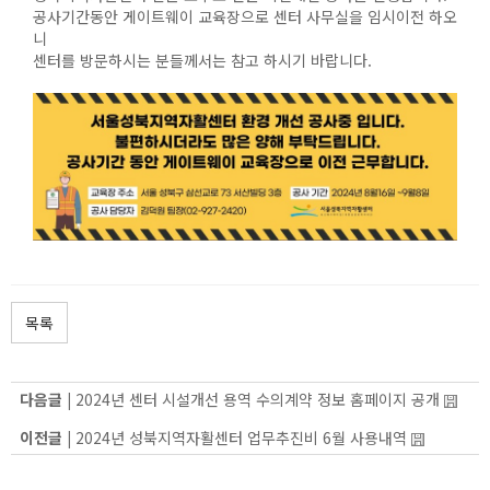
공사기간동안 게이트웨이 교육장으로 센터 사무실을 임시이전 하오
니
센터를 방문하시는 분들께서는 참고 하시기 바랍니다.
목록
다음글 |
2024년 센터 시설개선 용역 수의계약 정보 홈페이지 공개
이전글 |
2024년 성북지역자활센터 업무추진비 6월 사용내역