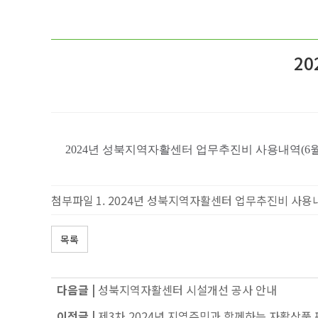
2
2024년 성북지역자활센터 업무추진비 사용내역(6월
첨부파일
2024년 성북지역자활센터 업무추진비 사용내역
목록
다음글 |
성북지역자활센터 시설개선 공사 안내
이전글 |
제3차 2024년 지역주민과 함께하는 자활상품