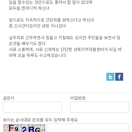
일을 할수있는 것만으로도 좋아서 할 말이 없다며
모두들 한마디씩 하신다
앞으로도 지속적으로 간담회를 원하신다고 하신다
좀 긴시간이었지만 금방 지나갔다
실무자로 근무하면서 힘들고 지칠때도 있지만 주민들을 보면서 많
은것을 배우기도 한다
서로 소통하며, 서로 신뢰하는 단단한 성북지역자활센터가 되길 바
라며 오늘 하루도 수고하셨습니다
글쓴이
비밀번호
보이는 순서대로 문자를 모두 입력해 주세요