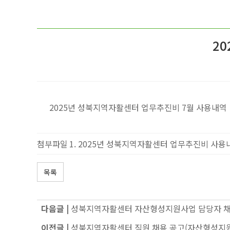
2
2025년 성북지역자활센터 업무추진비 7월 사용내역
첨부파일
2025년 성북지역자활센터 업무추진비 사용내역
목록
다음글 |
성북지역자활센터 자산형성지원사업 담당자 채
이전글 |
성북지역자활센터 직원 채용 공고(자산형성지